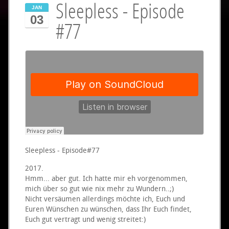
Sleepless - Episode
JAN
03
#77
Sleepless - Episode#77
2017.
Hmm... aber gut. Ich hatte mir eh vorgenommen,
mich über so gut wie nix mehr zu Wundern..;)
Nicht versäumen allerdings möchte ich, Euch und
Euren Wünschen zu wünschen, dass Ihr Euch findet,
Euch gut vertragt und wenig streitet:)